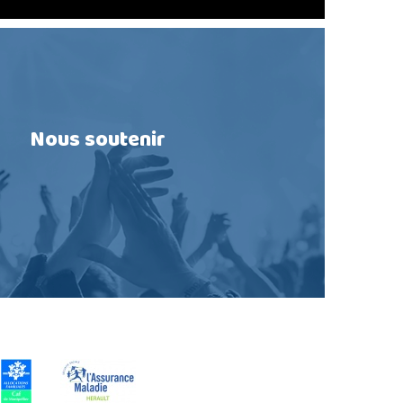
Nous soutenir